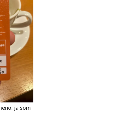
 meno, ja som