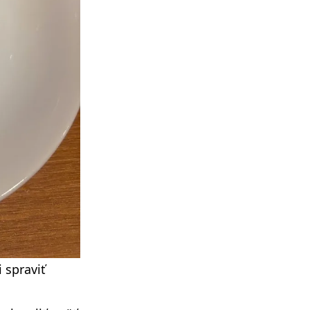
 spraviť