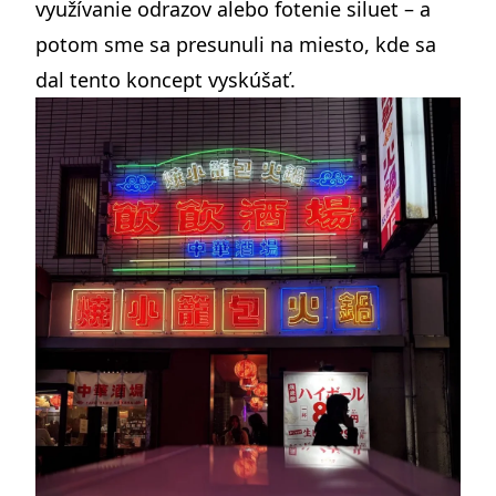
využívanie odrazov alebo fotenie siluet – a
potom sme sa presunuli na miesto, kde sa
dal tento koncept vyskúšať.