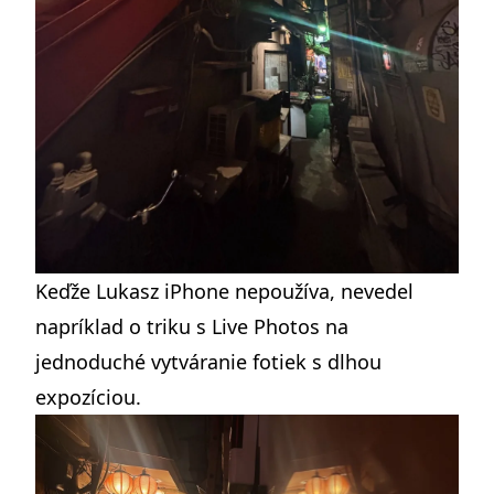
Keďže Lukasz iPhone nepoužíva, nevedel
napríklad o triku s Live Photos na
jednoduché vytváranie fotiek s dlhou
expozíciou.