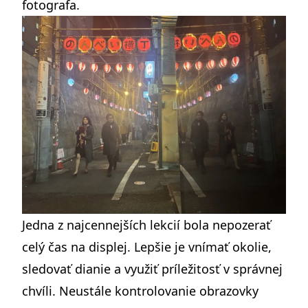
fotografa.
Jedna z najcennejších lekcií bola nepozerať
celý čas na displej. Lepšie je vnímať okolie,
sledovať dianie a využiť príležitosť v správnej
chvíli. Neustále kontrolovanie obrazovky