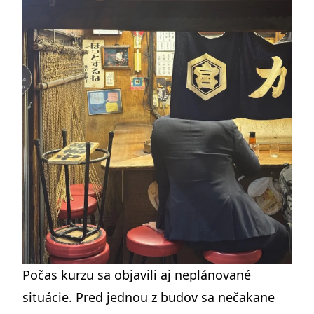
Počas kurzu sa objavili aj neplánované
situácie. Pred jednou z budov sa nečakane