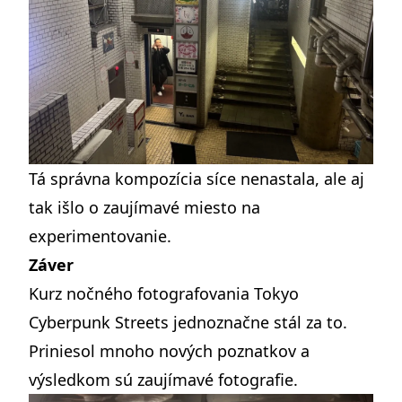
Tá správna kompozícia síce nenastala, ale aj
tak išlo o zaujímavé miesto na
experimentovanie.
Záver
Kurz nočného fotografovania Tokyo
Cyberpunk Streets jednoznačne stál za to.
Priniesol mnoho nových poznatkov a
výsledkom sú zaujímavé fotografie.