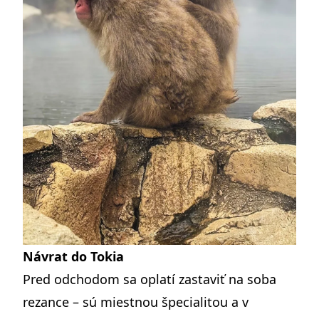
Návrat do Tokia
Pred odchodom sa oplatí zastaviť na soba
rezance – sú miestnou špecialitou a v