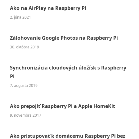
Ako na AirPlay na Raspberry Pi
2. júna 2021
Zálohovanie Google Photos na Raspberry Pi
30. októbra 2019
Synchronizácia cloudových úložísk s Raspberry
Pi
7. augusta 2019
Ako prepojiť Raspberry Pi a Apple HomeKit
9. novembra 2017
Ako pristupovať k domácemu Raspberry Pi bez