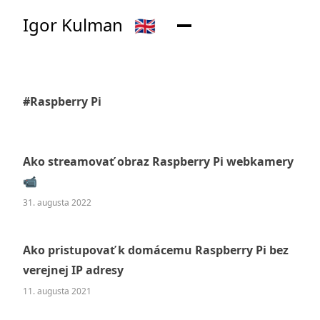
Igor Kulman
🇬🇧
#Raspberry Pi
Ako streamovať obraz Raspberry Pi webkamery
📹
31. augusta 2022
Ako pristupovať k domácemu Raspberry Pi bez
verejnej IP adresy
11. augusta 2021