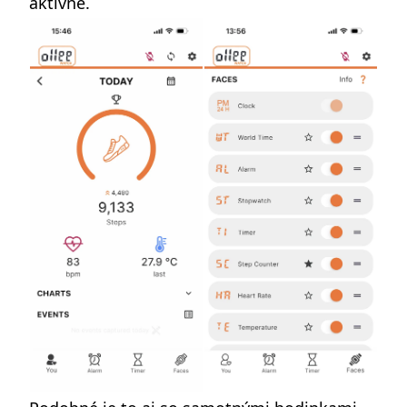
aktívne.