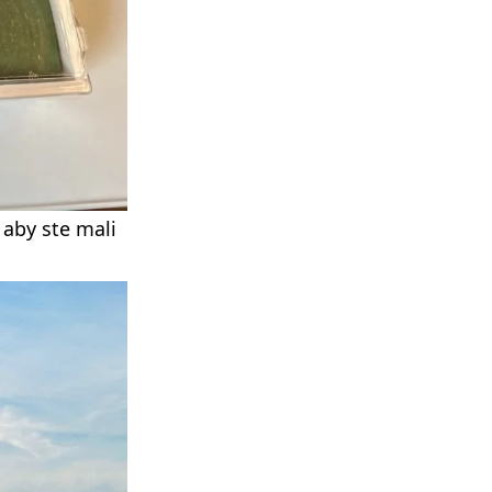
 aby ste mali