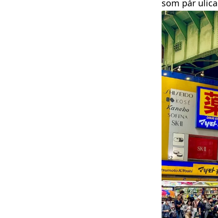
som pár ulica