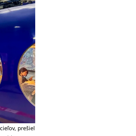
ieľov, prešiel