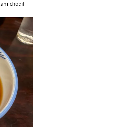
kam chodili