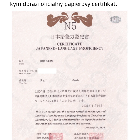
kým dorazí oficiálny papierový certifikát.